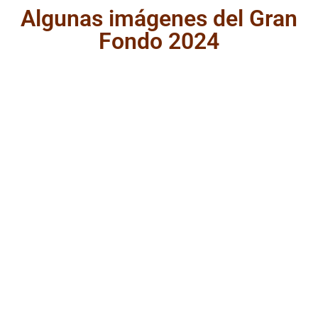
Algunas imágenes del Gran
Fondo 2024