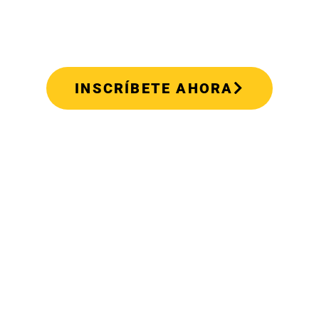
INSCRÍBETE AHORA